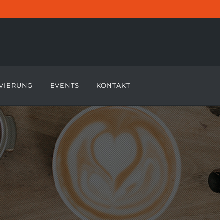
VIERUNG
EVENTS
KONTAKT