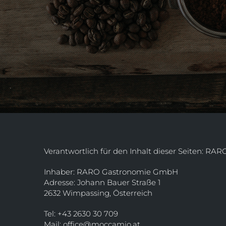
Verantwortlich für den Inhalt dieser Seiten: 
Inhaber: RARO Gastronomie GmbH
Adresse: Johann Bauer Straße 1
2632 Wimpassing, Österreich
Tel:
+43 2630 30 709
Mail:
office@moccamio.at