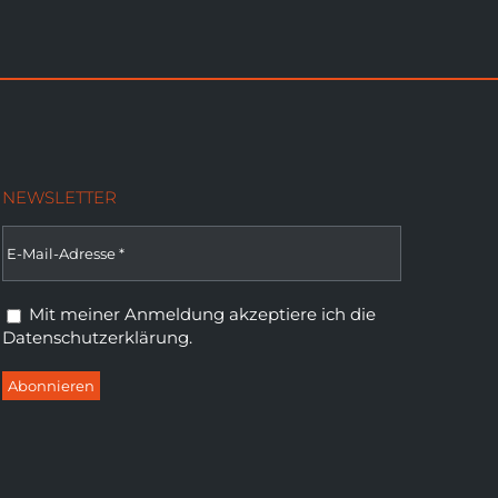
NEWSLETTER
Mit meiner Anmeldung akzeptiere ich die
Datenschutzerklärung
.