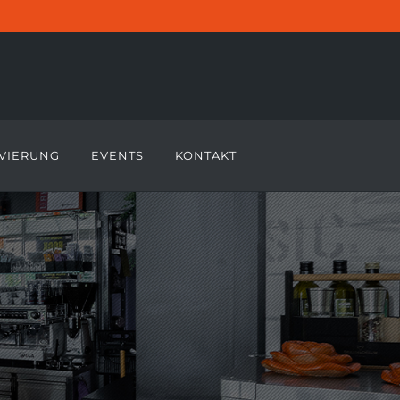
VIERUNG
EVENTS
KONTAKT