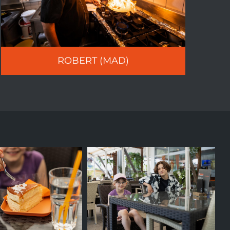
ROBERT (MAD)