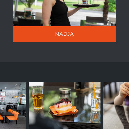
NADJA