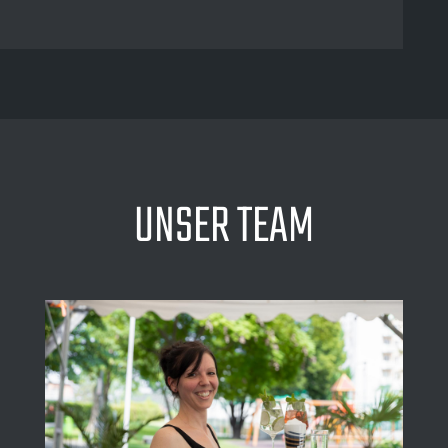
UNSER TEAM