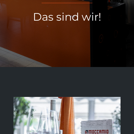
Das sind wir!